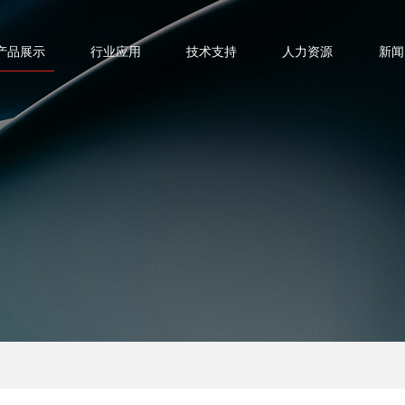
产品展示
行业应用
技术支持
人力资源
新闻