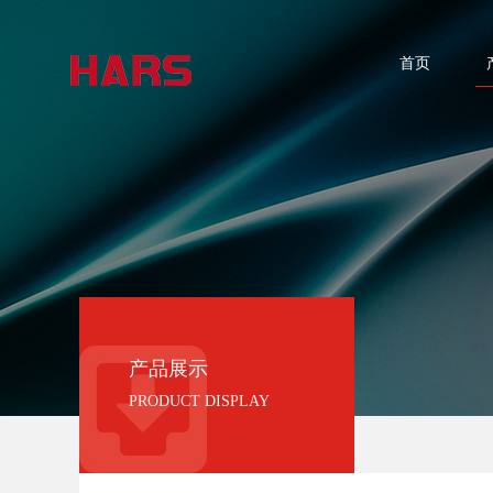
首页
产品展示
PRODUCT DISPLAY