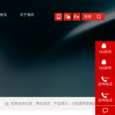
资讯
关于海尚
En
搜索
QQ咨询
QQ咨询
咨询电话
咨询电话
您所在的位置：
网站首页
-
产品展示
-
小型通用变频器